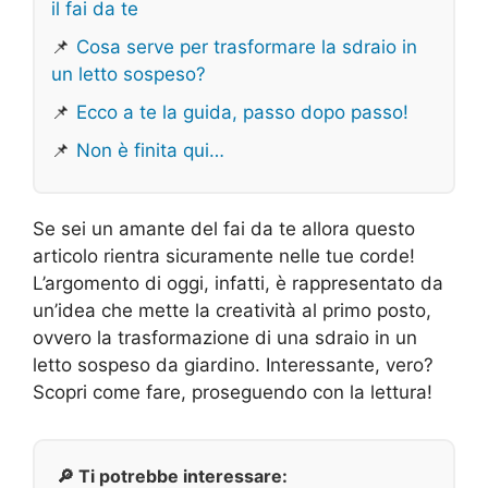
il fai da te
📌
Cosa serve per trasformare la sdraio in
un letto sospeso?
📌
Ecco a te la guida, passo dopo passo!
📌
Non è finita qui…
Se sei un amante del fai da te allora questo
articolo rientra sicuramente nelle tue corde!
L’argomento di oggi, infatti, è rappresentato da
un’idea che mette la creatività al primo posto,
ovvero la trasformazione di una sdraio in un
letto sospeso da giardino. Interessante, vero?
Scopri come fare, proseguendo con la lettura!
🔎 Ti potrebbe interessare: