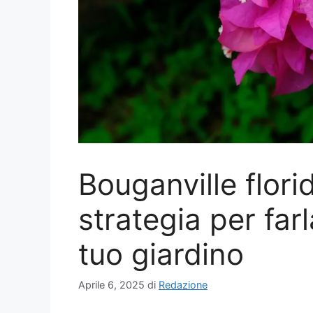
Bouganville flori
strategia per farl
tuo giardino
Aprile 6, 2025
di
Redazione