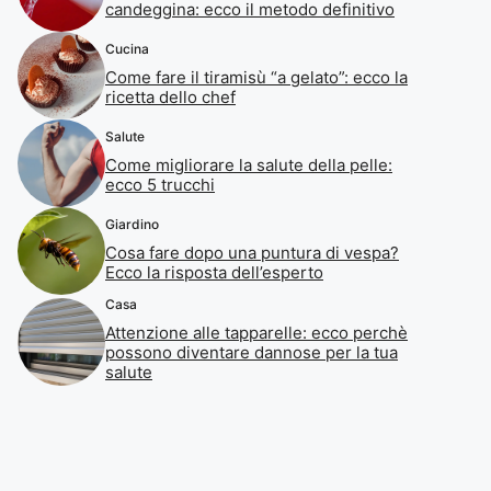
candeggina: ecco il metodo definitivo
Cucina
Come fare il tiramisù “a gelato”: ecco la
ricetta dello chef
Salute
Come migliorare la salute della pelle:
ecco 5 trucchi
Giardino
Cosa fare dopo una puntura di vespa?
Ecco la risposta dell’esperto
Casa
Attenzione alle tapparelle: ecco perchè
possono diventare dannose per la tua
salute