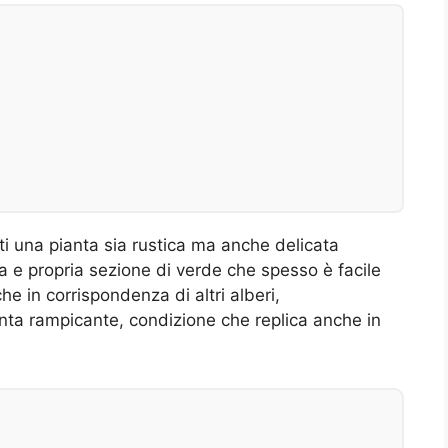
i una pianta sia rustica ma anche delicata
a e propria sezione di verde che spesso è facile
he in corrispondenza di altri alberi,
nta rampicante, condizione che replica anche in