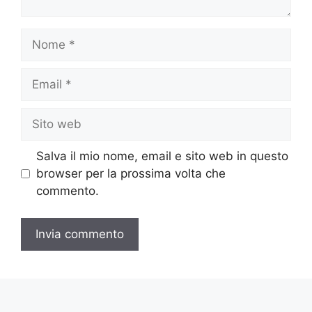
Nome
Email
Sito
web
Salva il mio nome, email e sito web in questo
browser per la prossima volta che
commento.