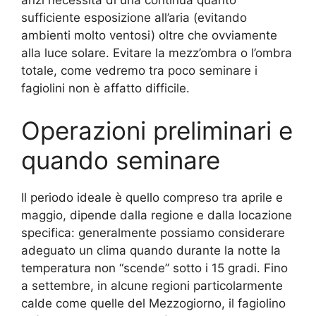
anzi necessità di una continua quanto
sufficiente esposizione all’aria (evitando
ambienti molto ventosi) oltre che ovviamente
alla luce solare. Evitare la mezz’ombra o l’ombra
totale, come vedremo tra poco seminare i
fagiolini non è affatto difficile.
Operazioni preliminari e
quando seminare
Il periodo ideale è quello compreso tra aprile e
maggio, dipende dalla regione e dalla locazione
specifica: generalmente possiamo considerare
adeguato un clima quando durante la notte la
temperatura non “scende” sotto i 15 gradi. Fino
a settembre, in alcune regioni particolarmente
calde come quelle del Mezzogiorno, il fagiolino