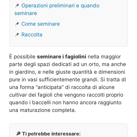
📌
Operazioni preliminari e quando
seminare
📌
Come seminare
📌
Raccolta
È possibile
seminare i fagiolini
nella maggior
parte degli spazi dedicati ad un orto, ma anche
in giardino, e nelle giuste quantità e dimensioni
pure in vasi sufficientemente grandi. Si tratta di
una forma “anticipata” di raccolta di alcune
cultivar
dei fagioli che vengono raccolti proprio
quando i baccelli non hanno ancora raggiunto
una maturazione completa.
🔎 Ti potrebbe interessare: