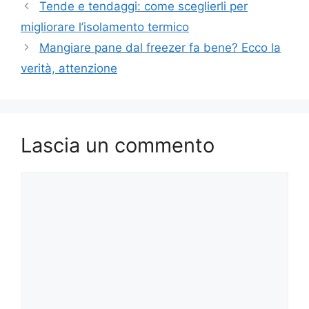
Tende e tendaggi: come sceglierli per
migliorare l’isolamento termico
Mangiare pane dal freezer fa bene? Ecco la
verità, attenzione
Lascia un commento
Commento