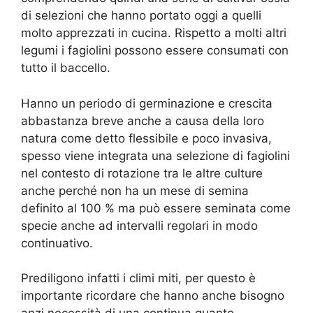
di selezioni che hanno portato oggi a quelli
molto apprezzati in cucina. Rispetto a molti altri
legumi i fagiolini possono essere consumati con
tutto il baccello.
Hanno un periodo di germinazione e crescita
abbastanza breve anche a causa della loro
natura come detto flessibile e poco invasiva,
spesso viene integrata una selezione di fagiolini
nel contesto di rotazione tra le altre culture
anche perché non ha un mese di semina
definito al 100 % ma può essere seminata come
specie anche ad intervalli regolari in modo
continuativo.
Prediligono infatti i climi miti, per questo è
importante ricordare che hanno anche bisogno