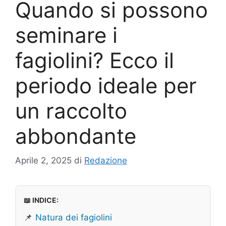
Quando si possono
seminare i
fagiolini? Ecco il
periodo ideale per
un raccolto
abbondante
Aprile 2, 2025
di
Redazione
📖 INDICE:
📌
Natura dei fagiolini