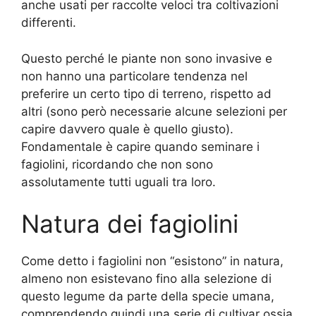
anche usati per raccolte veloci tra coltivazioni
differenti.
Questo perché le piante non sono invasive e
non hanno una particolare tendenza nel
preferire un certo tipo di terreno, rispetto ad
altri (sono però necessarie alcune selezioni per
capire davvero quale è quello giusto).
Fondamentale è capire quando seminare i
fagiolini, ricordando che non sono
assolutamente tutti uguali tra loro.
Natura dei fagiolini
Come detto i fagiolini non “esistono” in natura,
almeno non esistevano fino alla selezione di
questo legume da parte della specie umana,
comprendendo quindi una serie di cultivar ossia