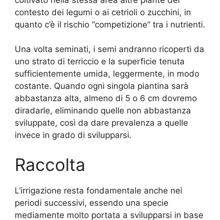
contesto dei legumi o ai cetrioli o zucchini, in
quanto c’è il rischio “competizione” tra i nutrienti.
Una volta seminati, i semi andranno ricoperti da
uno strato di terriccio e la superficie tenuta
sufficientemente umida, leggermente, in modo
costante. Quando ogni singola piantina sarà
abbastanza alta, almeno di 5 o 6 cm dovremo
diradarle, eliminando quelle non abbastanza
sviluppate, così da dare prevalenza a quelle
invece in grado di svilupparsi.
Raccolta
L’irrigazione resta fondamentale anche nei
periodi successivi, essendo una specie
mediamente molto portata a svilupparsi in base