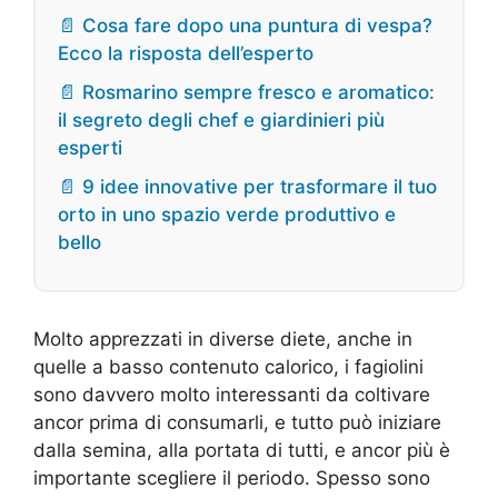
📄 Cosa fare dopo una puntura di vespa?
Ecco la risposta dell’esperto
📄 Rosmarino sempre fresco e aromatico:
il segreto degli chef e giardinieri più
esperti
📄 9 idee innovative per trasformare il tuo
orto in uno spazio verde produttivo e
bello
Molto apprezzati in diverse diete, anche in
quelle a basso contenuto calorico, i fagiolini
sono davvero molto interessanti da coltivare
ancor prima di consumarli, e tutto può iniziare
dalla semina, alla portata di tutti, e ancor più è
importante scegliere il periodo. Spesso sono